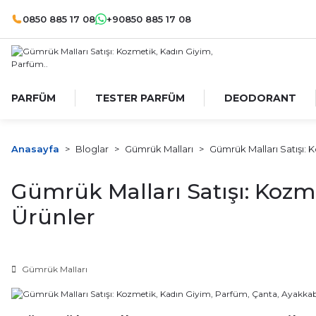
0850 885 17 08
+90850 885 17 08
PARFÜM
TESTER PARFÜM
DEODORANT
Anasayfa
Bloglar
Gümrük Malları
Gümrük Malları Satışı: 
Gümrük Malları Satışı: Kozm
Ürünler
Gümrük Malları