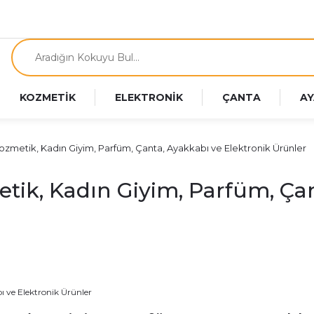
KOZMETİK
ELEKTRONİK
ÇANTA
AY
Kozmetik, Kadın Giyim, Parfüm, Çanta, Ayakkabı ve Elektronik Ürünler
etik, Kadın Giyim, Parfüm, Ça