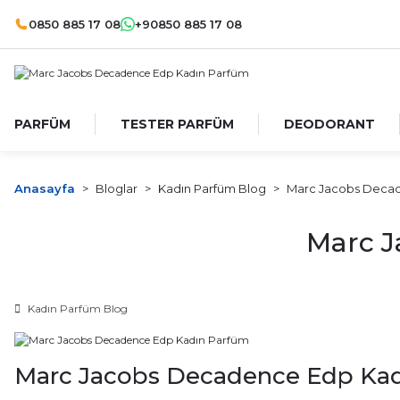
0850 885 17 08
+90850 885 17 08
PARFÜM
TESTER PARFÜM
DEODORANT
Anasayfa
Bloglar
Kadın Parfüm Blog
Marc Jacobs Decad
Marc J
Kadın Parfüm Blog
Marc Jacobs Decadence Edp Ka