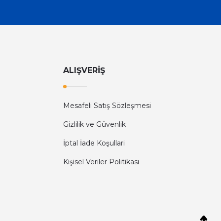
ALIŞVERİŞ
Mesafeli Satış Sözleşmesi
Gizlilik ve Güvenlik
İptal İade Koşullari
Kişisel Veriler Politikası