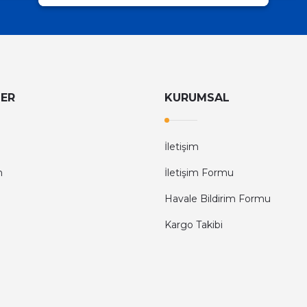
LER
KURUMSAL
İletişim
m
İletişim Formu
Havale Bildirim Formu
Kargo Takibi