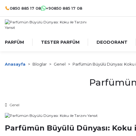
0850 885 17 08
+90850 885 17 08
PARFÜM
TESTER PARFÜM
DEODORANT
Anasayfa
Bloglar
Genel
Parfümün Büyülü Dünyası: Koku il
Parfümün 
Genel
Parfümün Büyülü Dünyası: Koku il