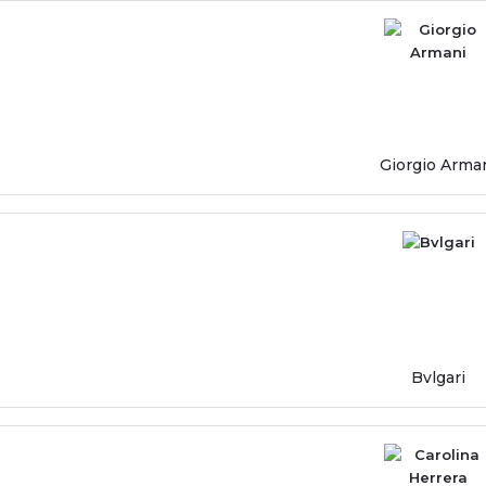
Giorgio Arma
Bvlgari