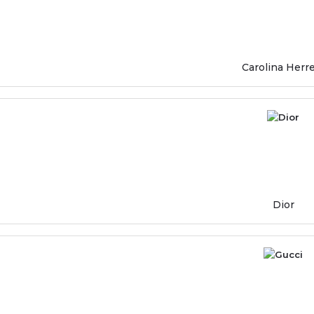
Carolina Herr
Dior