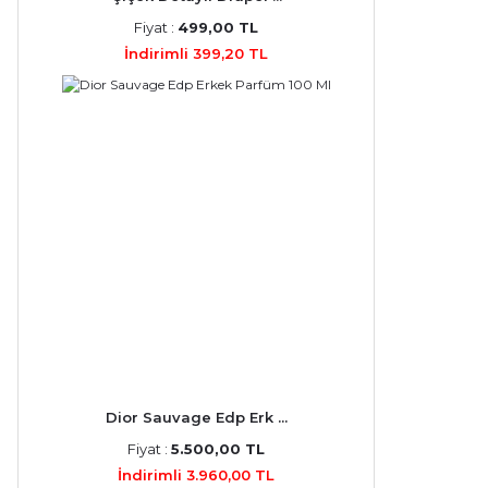
Fiyat :
499,00 TL
İndirimli 399,20 TL
Dior Sauvage Edp Erk ...
Fiyat :
5.500,00 TL
İndirimli 3.960,00 TL