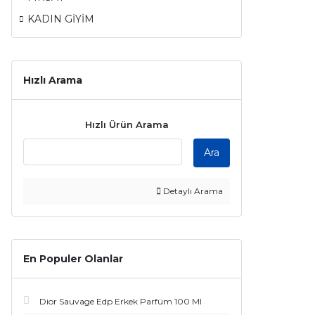
KADIN GİYİM
Hızlı Arama
Hızlı Ürün Arama
Ara
Detaylı Arama
En Populer Olanlar
Dior Sauvage Edp Erkek Parfüm 100 Ml