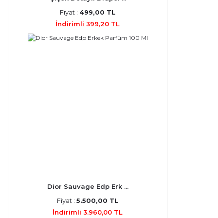
Fiyat :
499,00 TL
İndirimli 399,20 TL
Dior Sauvage Edp Erk ...
Fiyat :
5.500,00 TL
İndirimli 3.960,00 TL