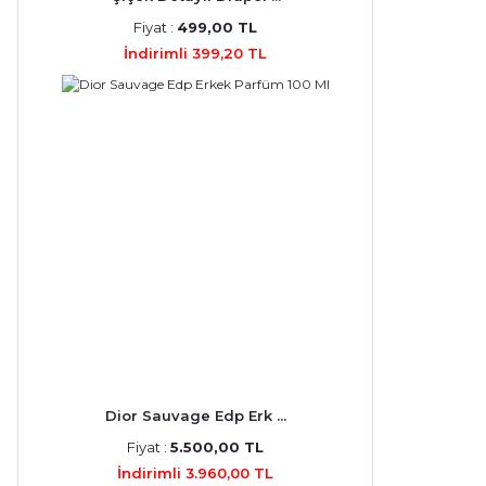
Fiyat :
499,00 TL
İndirimli 399,20 TL
Dior Sauvage Edp Erk ...
Fiyat :
5.500,00 TL
İndirimli 3.960,00 TL