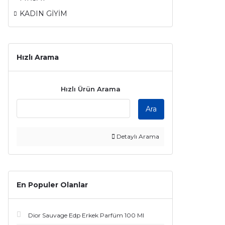
KADIN GİYİM
Hızlı Arama
Hızlı Ürün Arama
Ara
Detaylı Arama
En Populer Olanlar
Dior Sauvage Edp Erkek Parfüm 100 Ml