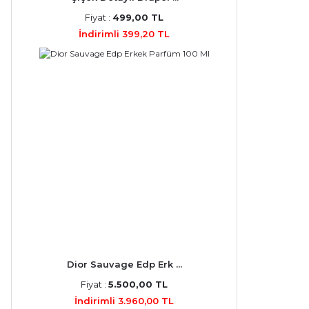
Fiyat :
499,00 TL
İndirimli 399,20 TL
Dior Sauvage Edp Erk ...
Fiyat :
5.500,00 TL
İndirimli 3.960,00 TL