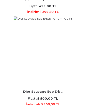
Fiyat :
499,00 TL
İndirimli 399,20 TL
Dior Sauvage Edp Erk ...
Fiyat :
5.500,00 TL
İndirimli 3.960,00 TL