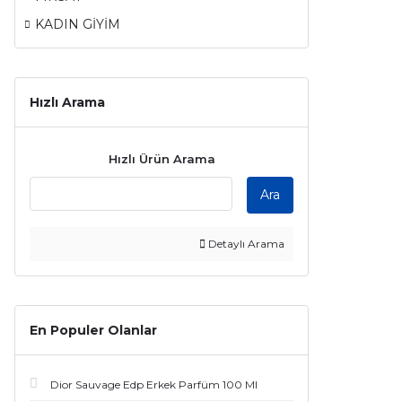
KADIN GİYİM
Hızlı Arama
Hızlı Ürün Arama
Ara
Detaylı Arama
En Populer Olanlar
Dior Sauvage Edp Erkek Parfüm 100 Ml