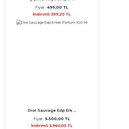
Fiyat :
499,00 TL
İndirimli 399,20 TL
Dior Sauvage Edp Erk ...
Fiyat :
5.500,00 TL
İndirimli 3.960,00 TL