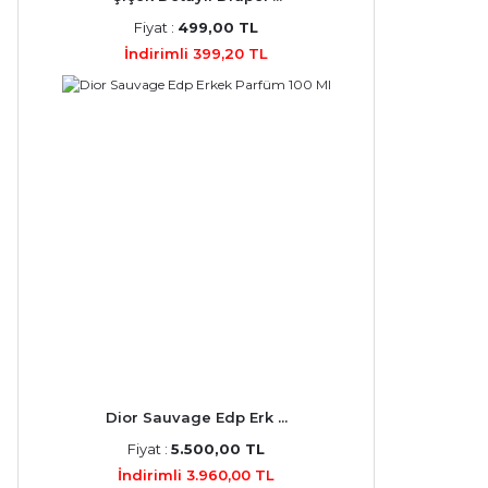
Fiyat :
499,00 TL
İndirimli 399,20 TL
Dior Sauvage Edp Erk ...
Fiyat :
5.500,00 TL
İndirimli 3.960,00 TL