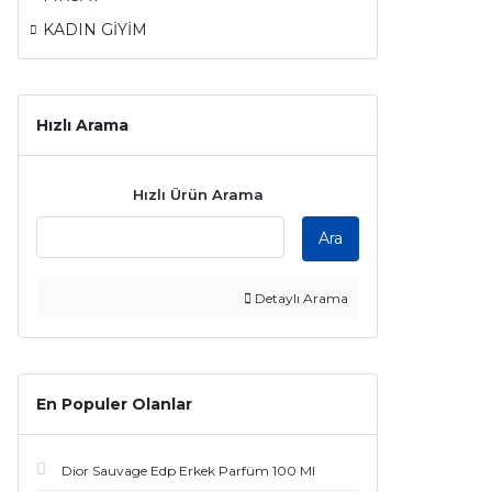
KADIN GİYİM
Hızlı Arama
Hızlı Ürün Arama
Ara
Detaylı Arama
En Populer Olanlar
Dior Sauvage Edp Erkek Parfüm 100 Ml