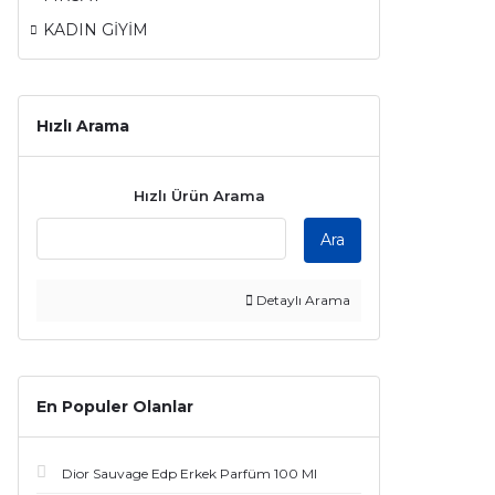
KADIN GİYİM
Hızlı Arama
Hızlı Ürün Arama
Ara
Detaylı Arama
En Populer Olanlar
Dior Sauvage Edp Erkek Parfüm 100 Ml