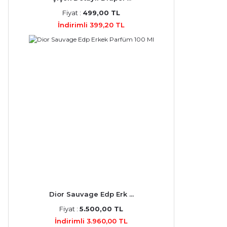
Fiyat :
499,00 TL
İndirimli 399,20 TL
Dior Sauvage Edp Erk ...
Fiyat :
5.500,00 TL
İndirimli 3.960,00 TL