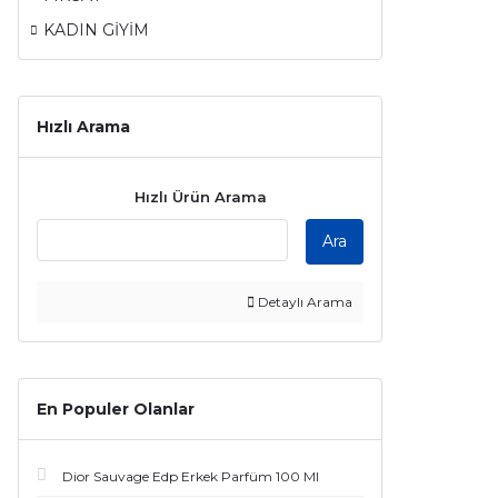
KADIN GİYİM
Hızlı Arama
Hızlı Ürün Arama
Ara
Detaylı Arama
En Populer Olanlar
Dior Sauvage Edp Erkek Parfüm 100 Ml