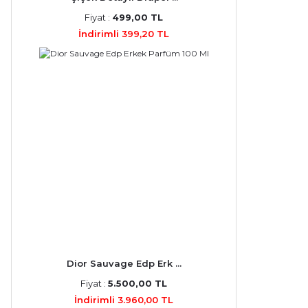
Fiyat :
499,00 TL
İndirimli 399,20 TL
Dior Sauvage Edp Erk ...
Fiyat :
5.500,00 TL
İndirimli 3.960,00 TL