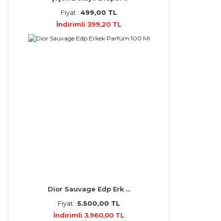
Fiyat :
499,00 TL
İndirimli 399,20 TL
Dior Sauvage Edp Erk ...
Fiyat :
5.500,00 TL
İndirimli 3.960,00 TL