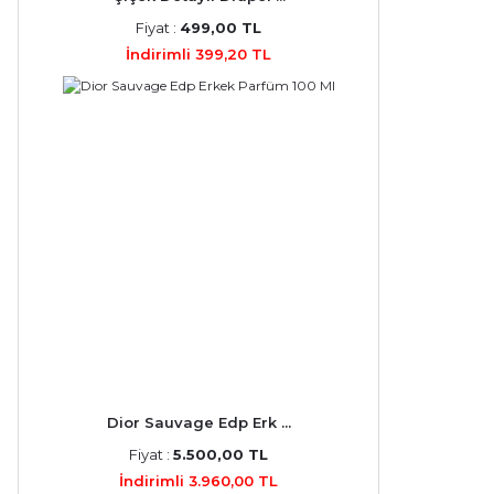
Fiyat :
499,00 TL
İndirimli 399,20 TL
Dior Sauvage Edp Erk ...
Fiyat :
5.500,00 TL
İndirimli 3.960,00 TL