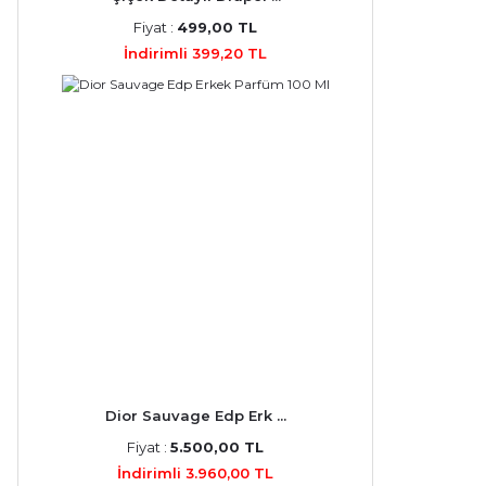
Fiyat :
499,00 TL
İndirimli 399,20 TL
Dior Sauvage Edp Erk ...
Fiyat :
5.500,00 TL
İndirimli 3.960,00 TL