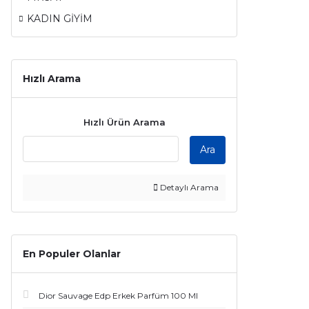
KADIN GİYİM
Hızlı Arama
Hızlı Ürün Arama
Ara
Detaylı Arama
En Populer Olanlar
Dior Sauvage Edp Erkek Parfüm 100 Ml