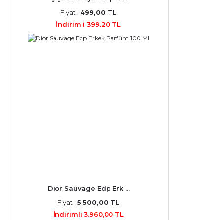
Fiyat :
499,00 TL
İndirimli 399,20 TL
Dior Sauvage Edp Erk ...
Fiyat :
5.500,00 TL
İndirimli 3.960,00 TL