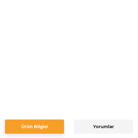
Ürün Bilgisi
Yorumlar