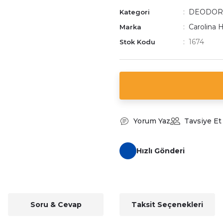
DEODOR
Kategori
Carolina 
Marka
1674
Stok Kodu
Yorum Yaz
Tavsiye Et
Hızlı Gönderi
Soru & Cevap
Taksit Seçenekleri