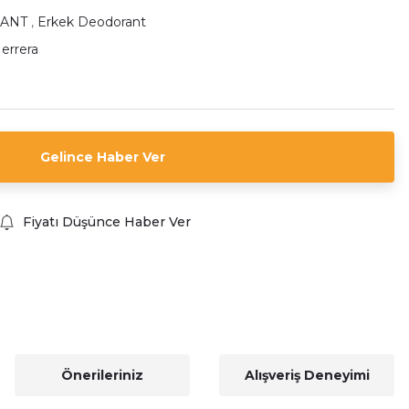
ANT
,
Erkek Deodorant
Herrera
Gelince Haber Ver
Fiyatı Düşünce Haber Ver
Önerileriniz
Alışveriş Deneyimi