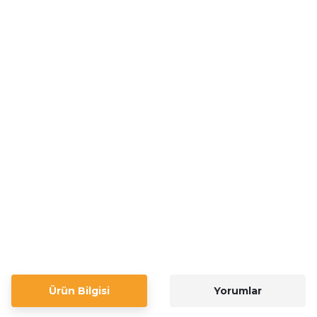
Ürün Bilgisi
Yorumlar