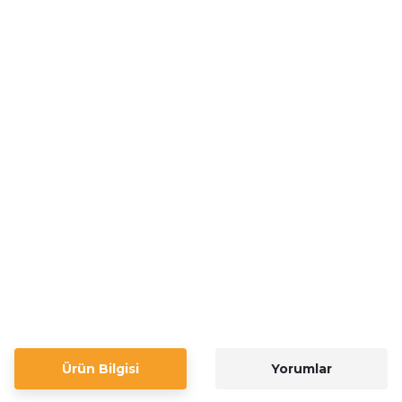
Ürün Bilgisi
Yorumlar