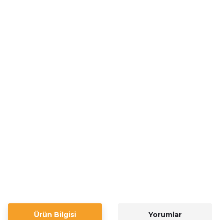
Ürün Bilgisi
Yorumlar