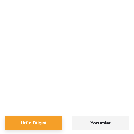
Ürün Bilgisi
Yorumlar