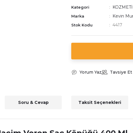
KOZMETİ
Kategori
Kevin Mu
Marka
4417
Stok Kodu
Yorum Yaz
Tavsiye Et
Soru & Cevap
Taksit Seçenekleri