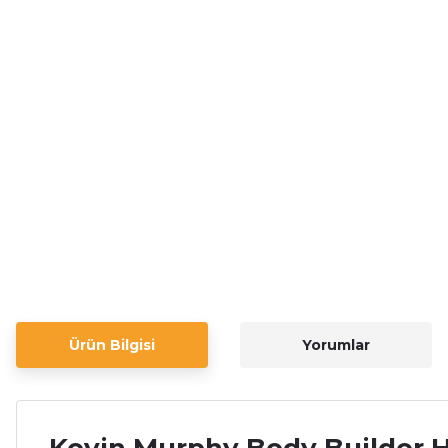
Ürün Bilgisi
Yorumlar