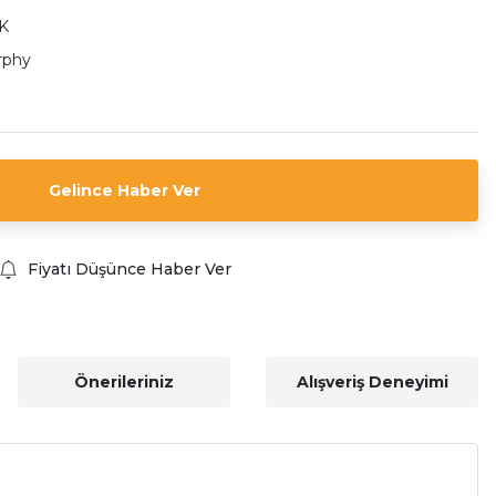
K
rphy
Gelince Haber Ver
Fiyatı Düşünce Haber Ver
Önerileriniz
Alışveriş Deneyimi