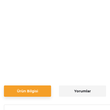
Ürün Bilgisi
Yorumlar