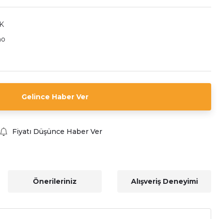
K
no
Gelince Haber Ver
Fiyatı Düşünce Haber Ver
Önerileriniz
Alışveriş Deneyimi