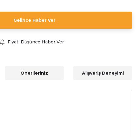
Gelince Haber Ver
Fiyatı Düşünce Haber Ver
Önerileriniz
Alışveriş Deneyimi