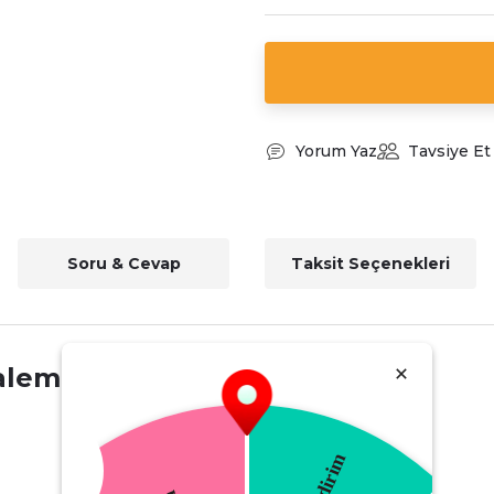
Yorum Yaz
Tavsiye Et
Soru & Cevap
Taksit Seçenekleri
alemi