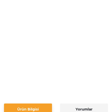
Ürün Bilgisi
Yorumlar