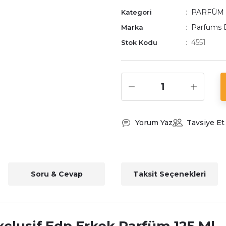
PARFÜM
Kategori
Parfums 
Marka
4551
Stok Kodu
Yorum Yaz
Tavsiye Et
Soru & Cevap
Taksit Seçenekleri