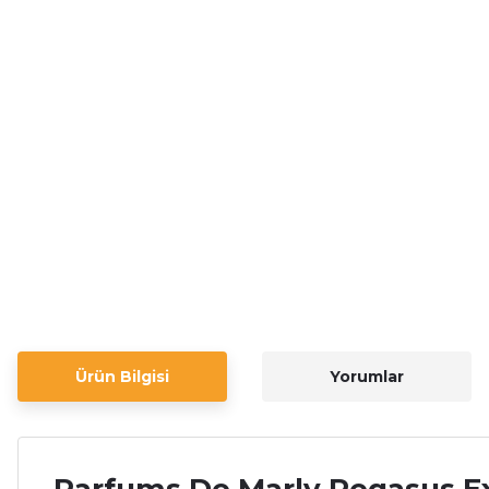
Ürün Bilgisi
Yorumlar