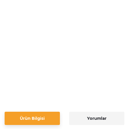
Ürün Bilgisi
Yorumlar