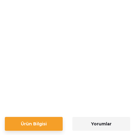
Ürün Bilgisi
Yorumlar