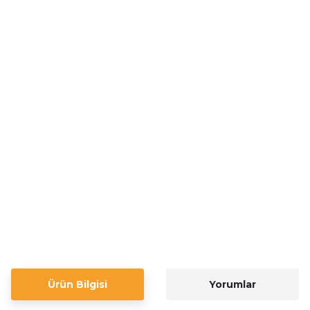
Ürün Bilgisi
Yorumlar