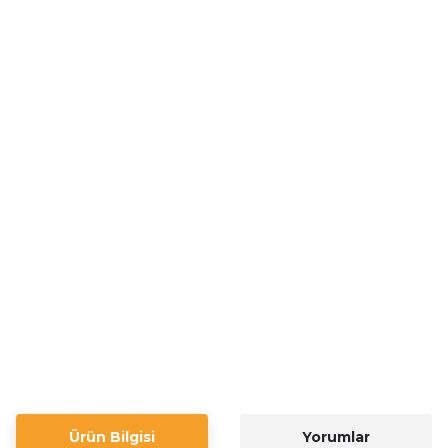
Ürün Bilgisi
Yorumlar