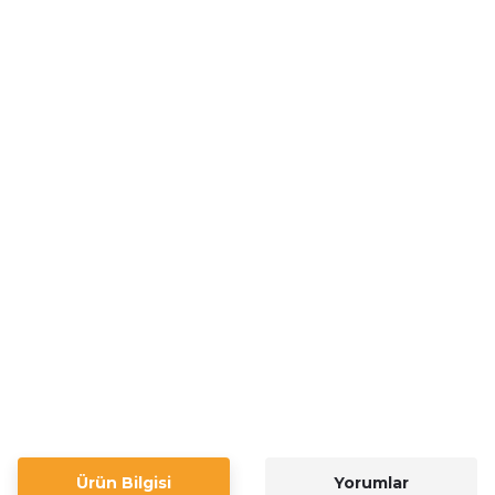
Ürün Bilgisi
Yorumlar