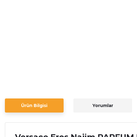
Ürün Bilgisi
Yorumlar