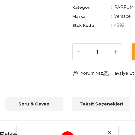
PARFÜM
Kategori
Versace
Marka
4392
Stok Kodu
Yorum Yaz
Tavsiye Et
Soru & Cevap
Taksit Seçenekleri