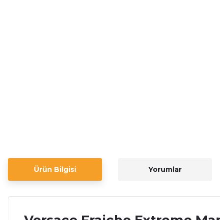
Ürün Bilgisi
Yorumlar