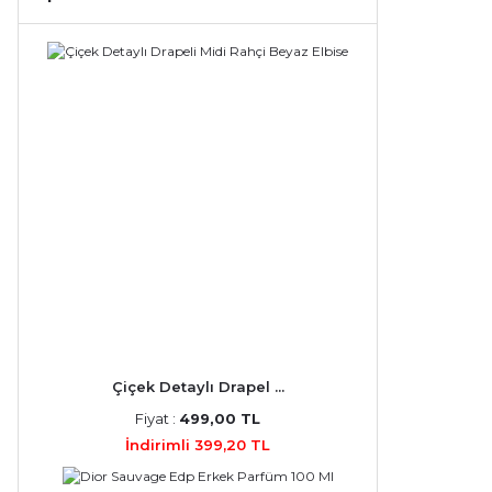
Çiçek Detaylı Drapel ...
Fiyat :
499,00 TL
İndirimli 399,20 TL