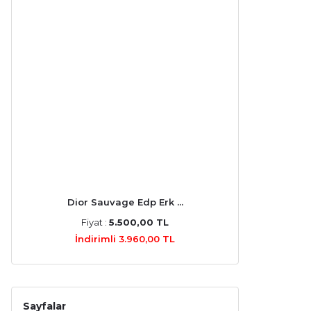
Dior Sauvage Edp Erk ...
Fiyat :
5.500,00 TL
İndirimli 3.960,00 TL
Sayfalar