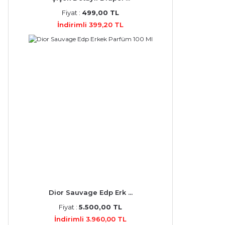
Fiyat :
499,00 TL
İndirimli 399,20 TL
Dior Sauvage Edp Erk ...
Fiyat :
5.500,00 TL
İndirimli 3.960,00 TL