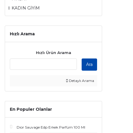
KADIN GİYİM
Hızlı Arama
Hızlı Ürün Arama
Ara
Detaylı Arama
En Populer Olanlar
Dior Sauvage Edp Erkek Parfüm 100 Ml