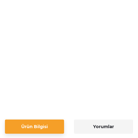
Ürün Bilgisi
Yorumlar